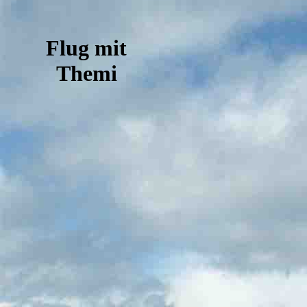
Flug mit
Themi